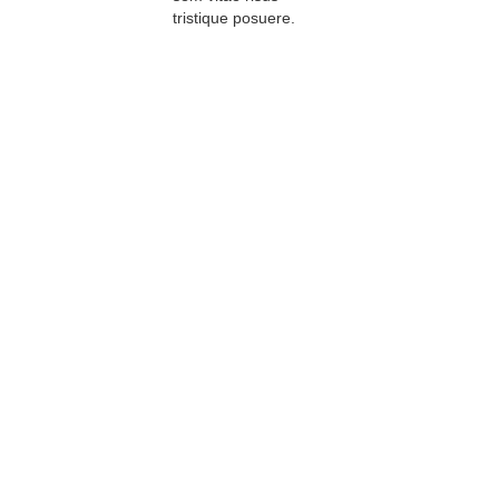
tristique posuere.